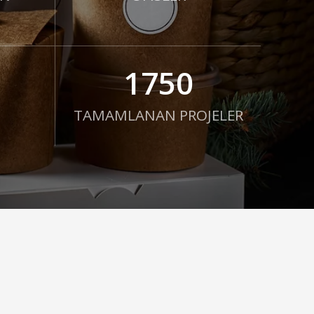
1750
TAMAMLANAN PROJELER