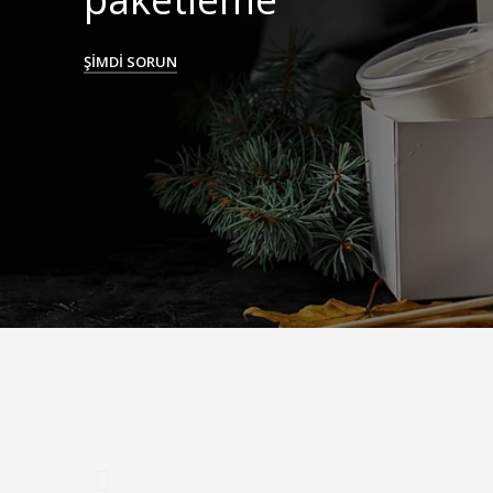
ŞİMDİ SORUN