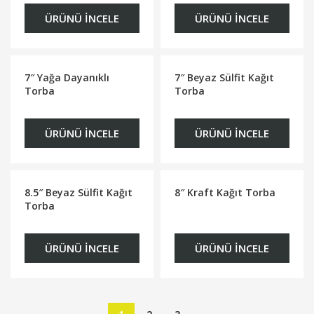
ÜRÜNÜ İNCELE
ÜRÜNÜ İNCELE
7″ Yağa Dayanıklı
7″ Beyaz Sülfit Kağıt
Torba
Torba
ÜRÜNÜ İNCELE
ÜRÜNÜ İNCELE
8.5″ Beyaz Sülfit Kağıt
8″ Kraft Kağıt Torba
Torba
ÜRÜNÜ İNCELE
ÜRÜNÜ İNCELE