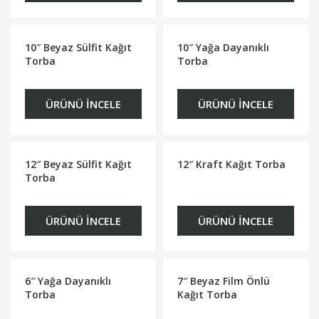
10″ Beyaz Sülfit Kağıt
10″ Yağa Dayanıklı
Torba
Torba
ÜRÜNÜ İNCELE
ÜRÜNÜ İNCELE
12″ Beyaz Sülfit Kağıt
12″ Kraft Kağıt Torba
Torba
ÜRÜNÜ İNCELE
ÜRÜNÜ İNCELE
6″ Yağa Dayanıklı
7″ Beyaz Film Önlü
Torba
Kağıt Torba