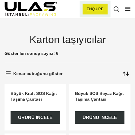
ENQUIRE
Karton taşıyıcılar
Gösterilen sonuç sayısı: 6
Kenar çubuğunu göster
Büyük Kraft SOS Kağıt
Büyük SOS Beyaz Kağıt
Taşıma Çantası
Taşıma Çantası
ÜRÜNÜ İNCELE
ÜRÜNÜ İNCELE