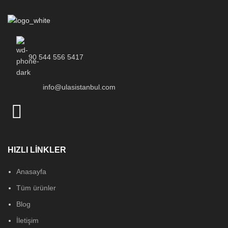
90 544 556 5417
info@ulasistanbul.com
HIZLI LİNKLER
Anasayfa
Tüm ürünler
Blog
İletişim