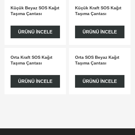
Küçük Beyaz SOS Kağıt
Küçük Kraft SOS Kağıt
Taşıma Çantası
Taşıma Çantası
ÜRÜNÜ İNCELE
ÜRÜNÜ İNCELE
Orta Kraft SOS Kağıt
Orta SOS Beyaz Kağıt
Taşıma Çantası
Taşıma Çantası
ÜRÜNÜ İNCELE
ÜRÜNÜ İNCELE