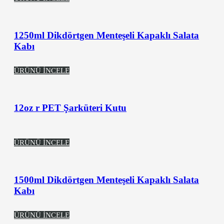
1250ml Dikdörtgen Menteşeli Kapaklı Salata
Kabı
ÜRÜNÜ İNCELE
12oz r PET Şarküteri Kutu
ÜRÜNÜ İNCELE
1500ml Dikdörtgen Menteşeli Kapaklı Salata
Kabı
ÜRÜNÜ İNCELE