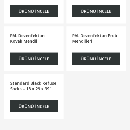
ÜRÜNÜ İNCELE
ÜRÜNÜ İNCELE
PAL Dezenfektan
PAL Dezenfektan Prob
Kovalı Mendil
Mendilleri
ÜRÜNÜ İNCELE
ÜRÜNÜ İNCELE
Standard Black Refuse
Sacks – 18 x 29 x 39″
ÜRÜNÜ İNCELE