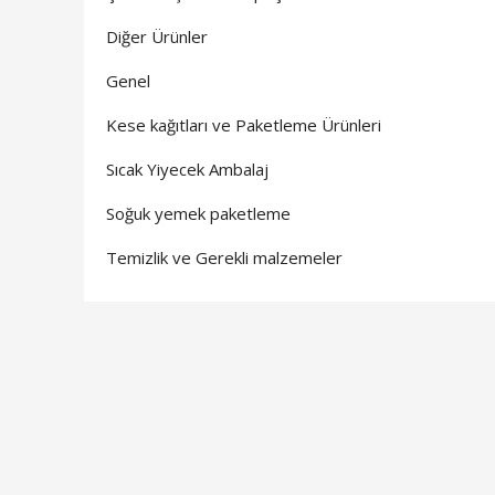
Diğer Ürünler
Genel
Kese kağıtları ve Paketleme Ürünleri
Sıcak Yiyecek Ambalaj
Soğuk yemek paketleme
Temizlik ve Gerekli malzemeler