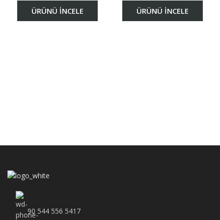
ÜRÜNÜ İNCELE
ÜRÜNÜ İNCELE
90 544 556 5417