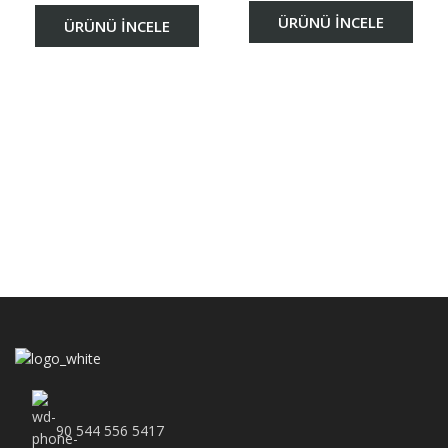
ÜRÜNÜ İNCELE
ÜRÜNÜ İNCELE
90 544 556 5417