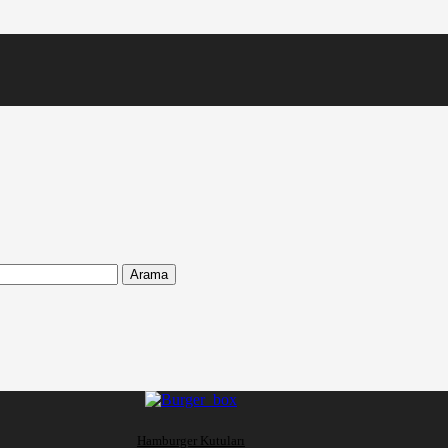
Arama
Hamburger Kutuları