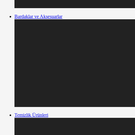
Bardaklar ve Aksesuarlar
Temizlik Ürünleri