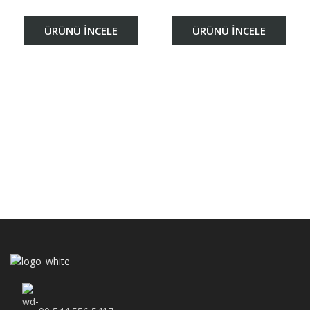
ÜRÜNÜ İNCELE
ÜRÜNÜ İNCELE