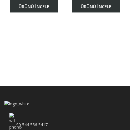
ÜRÜNÜ İNCELE
ÜRÜNÜ İNCELE
90 544 556 5417