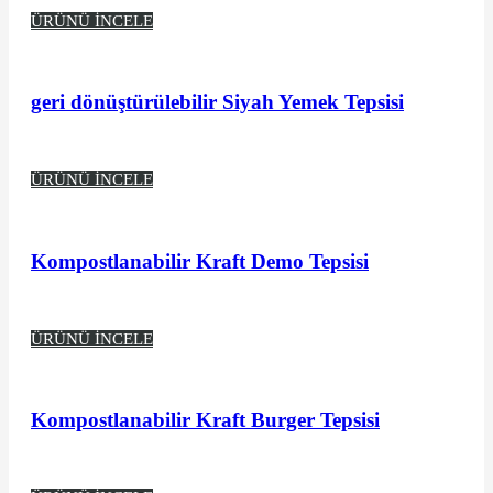
ÜRÜNÜ İNCELE
geri dönüştürülebilir Siyah Yemek Tepsisi
ÜRÜNÜ İNCELE
Kompostlanabilir Kraft Demo Tepsisi
ÜRÜNÜ İNCELE
Kompostlanabilir Kraft Burger Tepsisi