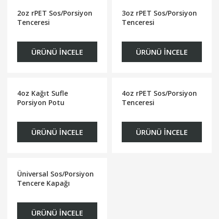
2oz rPET Sos/Porsiyon
3oz rPET Sos/Porsiyon
Tenceresi
Tenceresi
ÜRÜNÜ İNCELE
ÜRÜNÜ İNCELE
4oz Kağıt Sufle
4oz rPET Sos/Porsiyon
Porsiyon Potu
Tenceresi
ÜRÜNÜ İNCELE
ÜRÜNÜ İNCELE
Üniversal Sos/Porsiyon
Tencere Kapağı
ÜRÜNÜ İNCELE