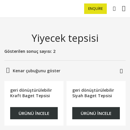
ENQUIRE
Yiyecek tepsisi
Gösterilen sonuç sayısı: 2
Kenar çubuğunu göster
geri dönüştürülebilir
geri dönüştürülebilir
Kraft Baget Tepsisi
Siyah Baget Tepsisi
ÜRÜNÜ İNCELE
ÜRÜNÜ İNCELE