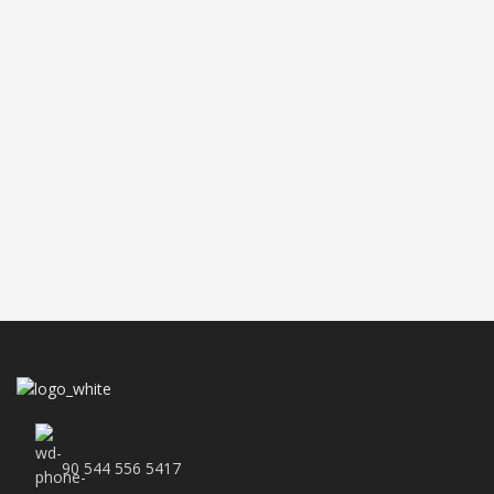
90 544 556 5417