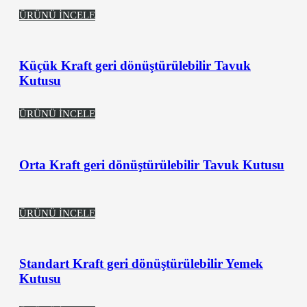
ÜRÜNÜ İNCELE
Küçük Kraft geri dönüştürülebilir Tavuk
Kutusu
ÜRÜNÜ İNCELE
Orta Kraft geri dönüştürülebilir Tavuk Kutusu
ÜRÜNÜ İNCELE
Standart Kraft geri dönüştürülebilir Yemek
Kutusu