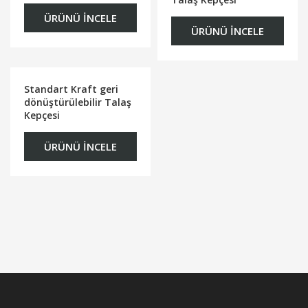
ÜRÜNÜ İNCELE
ÜRÜNÜ İNCELE
Standart Kraft geri
dönüştürülebilir Talaş
Kepçesi
ÜRÜNÜ İNCELE